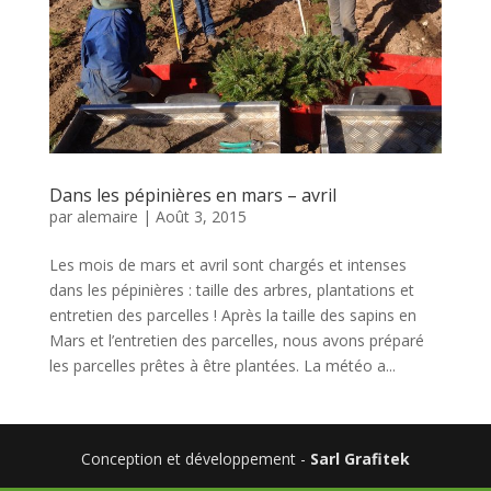
Dans les pépinières en mars – avril
par
alemaire
|
Août 3, 2015
Les mois de mars et avril sont chargés et intenses
dans les pépinières : taille des arbres, plantations et
entretien des parcelles ! Après la taille des sapins en
Mars et l’entretien des parcelles, nous avons préparé
les parcelles prêtes à être plantées. La météo a...
Conception et développement -
Sarl Grafitek