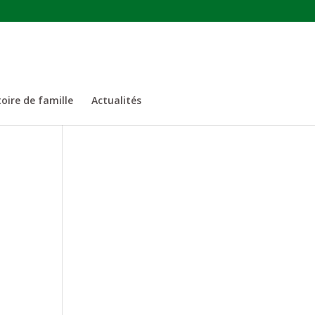
oire de famille
Actualités