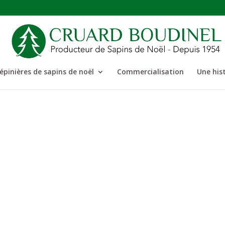
épinières de sapins de noël
Commercialisation
Une hist